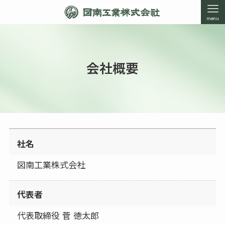
menu
会社概要
社名
図南工業株式会社
代表者
代表取締役 菅 徳太郎