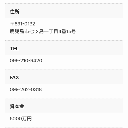
住所
〒891-0132
鹿児島市七ツ島一丁目4番15号
TEL
099-210-9420
FAX
099-262-0318
資本金
5000万円