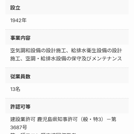
設立
1942年
事業内容
空気調和設備の設計施工、給排水衛生設備の設計
施工、空調・給排水設備の保守及びメンテナンス
従業員数
13名
許認可等
建設業許可 鹿児島県知事許可（般・特3）－第
3687号