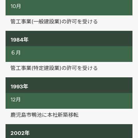
10月
管工事業(一般建設業)の許可を受ける
1984年
６月
管工事業(特定建設業)の許可を受ける
1993年
12月
鹿児島市鴨池に本社新築移転
2002年